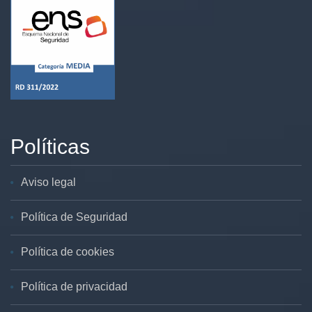
Políticas
Aviso legal
Política de Seguridad
Política de cookies
Política de privacidad