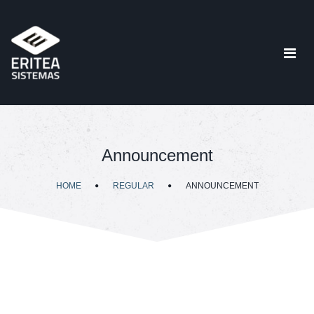
Announcement
HOME
REGULAR
ANNOUNCEMENT