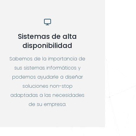
Sistemas de alta
disponibilidad
Sabemos de la importancia de
sus sistemas informáticos y
podemos ayudarle a diseñar
soluciones non-stop
adaptadas a las necesidades
de su empresa.