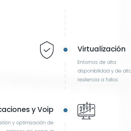
Virtualización
Entornos de alta
disponibilidad y de alt
resilencia a fallos
aciones y Voip
tión y optimización de