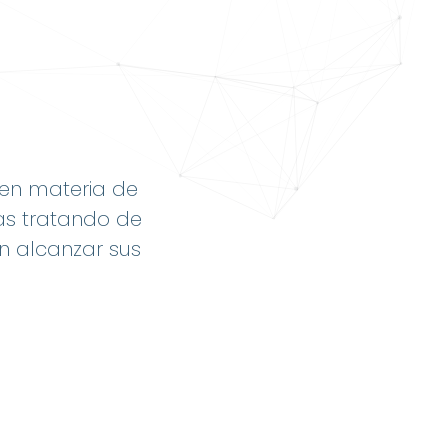
 en materia de
as tratando de
n alcanzar sus