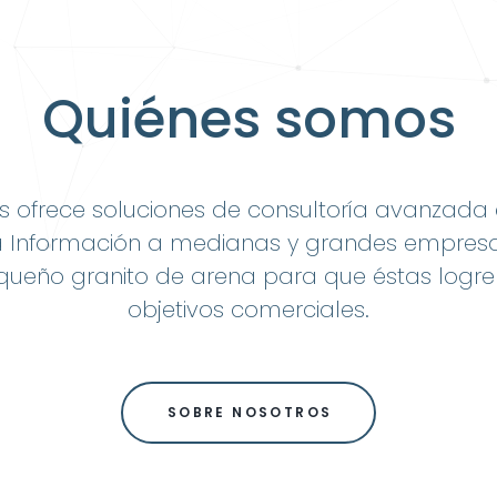
Quiénes somos
as ofrece soluciones de consultoría avanzada
a Información a medianas y grandes empres
queño granito de arena para que éstas logre
objetivos comerciales.
SOBRE NOSOTROS