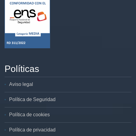
Políticas
Aviso legal
Política de Seguridad
Política de cookies
Política de privacidad