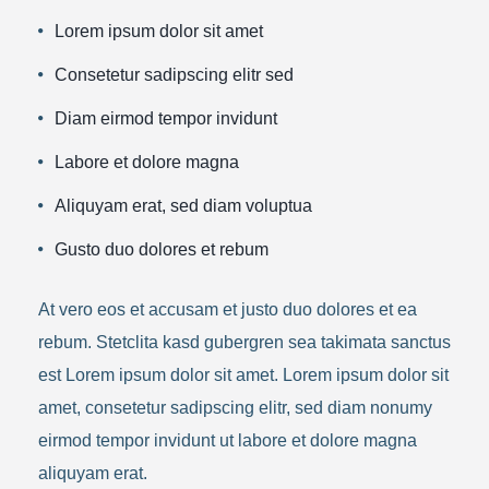
Lorem ipsum dolor sit amet
Consetetur sadipscing elitr sed
Diam eirmod tempor invidunt
Labore et dolore magna
Aliquyam erat, sed diam voluptua
Gusto duo dolores et rebum
At vero eos et accusam et justo duo dolores et ea
rebum. Stetclita kasd gubergren sea takimata sanctus
est Lorem ipsum dolor sit amet. Lorem ipsum dolor sit
amet, consetetur sadipscing elitr, sed diam nonumy
eirmod tempor invidunt ut labore et dolore magna
aliquyam erat.