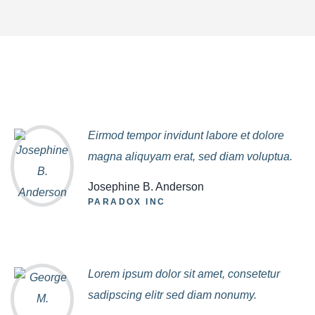
Eirmod tempor invidunt labore et dolore
magna aliquyam erat, sed diam voluptua.
Josephine B. Anderson
PARADOX INC
Lorem ipsum dolor sit amet, consetetur
sadipscing elitr sed diam nonumy.