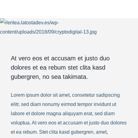
At vero eos et accusam et justo duo
dolores et ea rebum stet clita kasd
gubergren, no sea takimata.
Lorem ipsum dolor sit amet, consetetur sadipscing
elitr, sed diam nonumy eirmod tempor invidunt ut
labore et dolore magna aliquyam erat, sed diam
voluptua. At vero eos et accusam et justo duo dolores
et ea rebum. Stet clita kasd gubergren, amet,