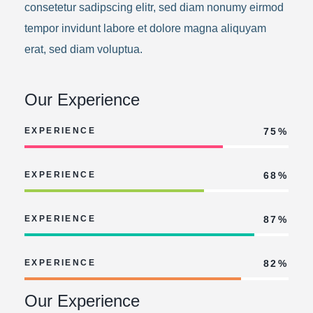
consetetur sadipscing elitr, sed diam nonumy eirmod
tempor invidunt labore et dolore magna aliquyam
erat, sed diam voluptua.
Our Experience
EXPERIENCE
75%
EXPERIENCE
68%
EXPERIENCE
87%
EXPERIENCE
82%
Our Experience