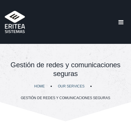
Gestión de redes y comunicaciones
seguras
HOME
OUR SERVICES
GESTIÓN DE REDES Y COMUNICACIONES SEGURAS