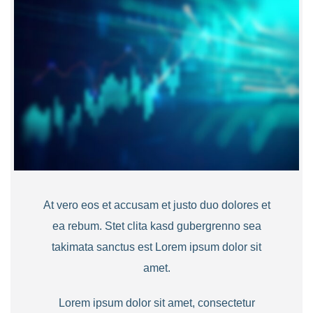
At vero eos et accusam et justo duo dolores et
ea rebum. Stet clita kasd gubergrenno sea
takimata sanctus est Lorem ipsum dolor sit
amet.
Lorem ipsum dolor sit amet, consectetur