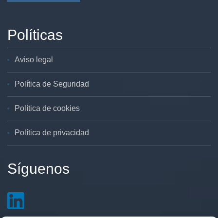
Políticas
Aviso legal
Política de Seguridad
Política de cookies
Política de privacidad
Síguenos