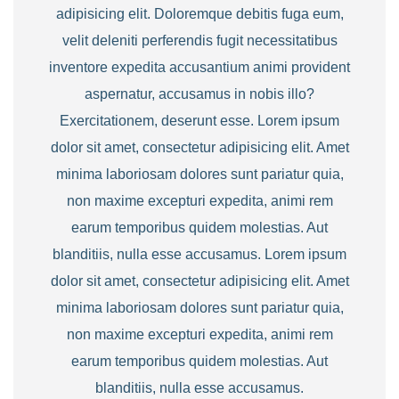
adipisicing elit. Doloremque debitis fuga eum,
velit deleniti perferendis fugit necessitatibus
inventore expedita accusantium animi provident
aspernatur, accusamus in nobis illo?
Exercitationem, deserunt esse. Lorem ipsum
dolor sit amet, consectetur adipisicing elit. Amet
minima laboriosam dolores sunt pariatur quia,
non maxime excepturi expedita, animi rem
earum temporibus quidem molestias. Aut
blanditiis, nulla esse accusamus. Lorem ipsum
dolor sit amet, consectetur adipisicing elit. Amet
minima laboriosam dolores sunt pariatur quia,
non maxime excepturi expedita, animi rem
earum temporibus quidem molestias. Aut
blanditiis, nulla esse accusamus.