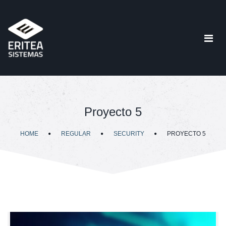
Proyecto 5
HOME
REGULAR
SECURITY
PROYECTO 5