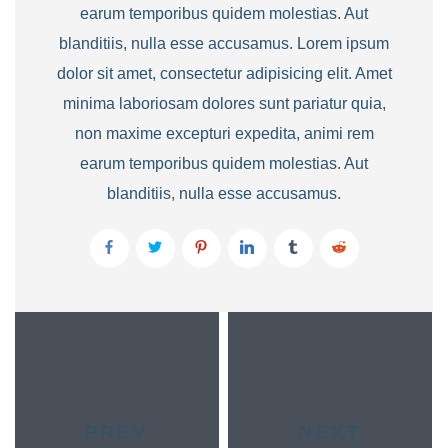
earum temporibus quidem molestias. Aut
blanditiis, nulla esse accusamus. Lorem ipsum
dolor sit amet, consectetur adipisicing elit. Amet
minima laboriosam dolores sunt pariatur quia,
non maxime excepturi expedita, animi rem
earum temporibus quidem molestias. Aut
blanditiis, nulla esse accusamus.
PREV
NEXT