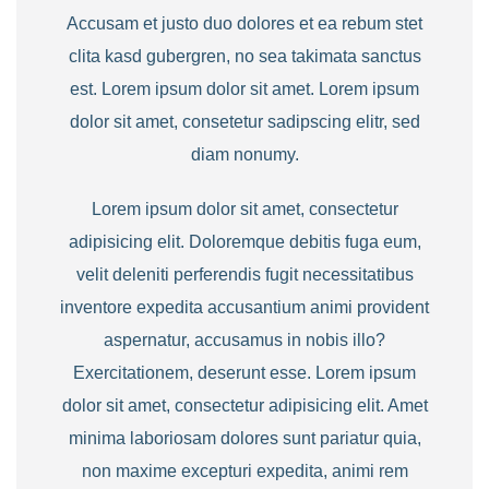
Accusam et justo duo dolores et ea rebum stet
clita kasd gubergren, no sea takimata sanctus
est. Lorem ipsum dolor sit amet. Lorem ipsum
dolor sit amet, consetetur sadipscing elitr, sed
diam nonumy.
Lorem ipsum dolor sit amet, consectetur
adipisicing elit. Doloremque debitis fuga eum,
velit deleniti perferendis fugit necessitatibus
inventore expedita accusantium animi provident
aspernatur, accusamus in nobis illo?
Exercitationem, deserunt esse. Lorem ipsum
dolor sit amet, consectetur adipisicing elit. Amet
minima laboriosam dolores sunt pariatur quia,
non maxime excepturi expedita, animi rem