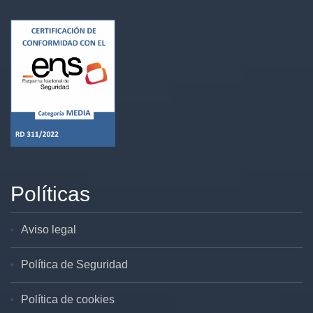
Políticas
Aviso legal
Política de Seguridad
Política de cookies