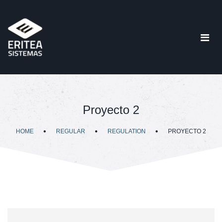
Proyecto 2
HOME
REGULAR
REGULATION
PROYECTO 2