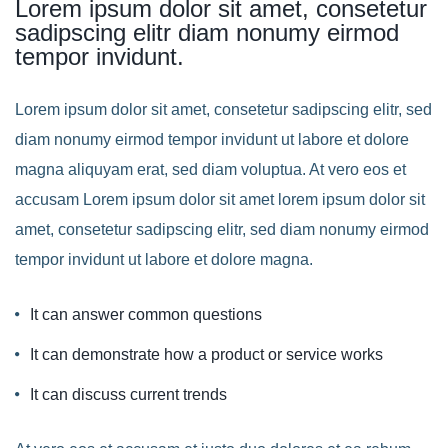
Lorem ipsum dolor sit amet, consetetur
sadipscing elitr diam nonumy eirmod
tempor invidunt.
Lorem ipsum dolor sit amet, consetetur sadipscing elitr, sed
diam nonumy eirmod tempor invidunt ut labore et dolore
magna aliquyam erat, sed diam voluptua. At vero eos et
accusam Lorem ipsum dolor sit amet lorem ipsum dolor sit
amet, consetetur sadipscing elitr, sed diam nonumy eirmod
tempor invidunt ut labore et dolore magna.
It can answer common questions
It can demonstrate how a product or service works
It can discuss current trends