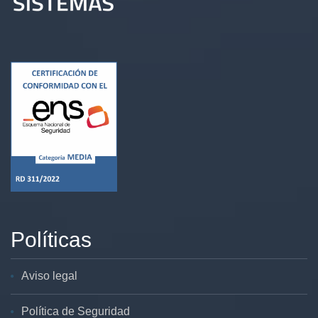
Políticas
Aviso legal
Política de Seguridad